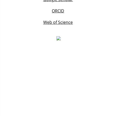
ORCID
Web of Science