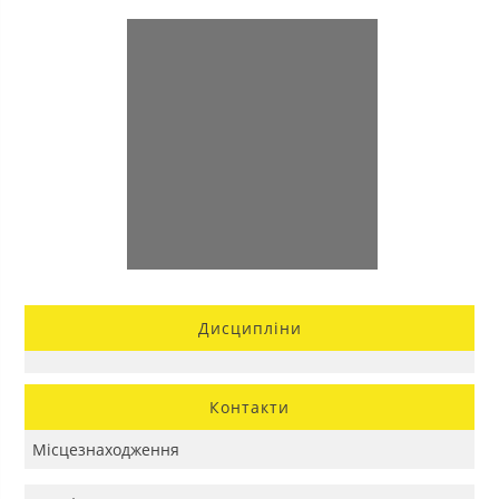
Дисципліни
Контакти
Місцезнаходження