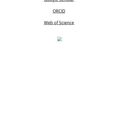
ORCID
Web of Science