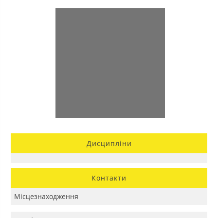
Дисципліни
Контакти
Місцезнаходження