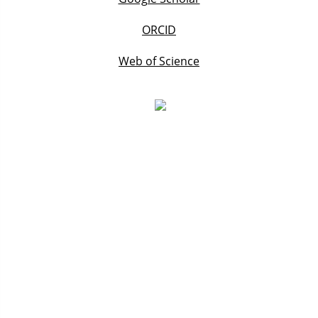
ORCID
Web of Science