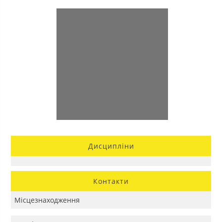
Дисципліни
Контакти
Місцезнаходження