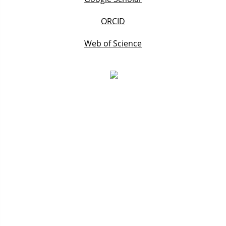
ORCID
Web of Science