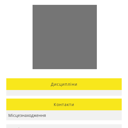
Дисципліни
Контакти
Місцезнаходження