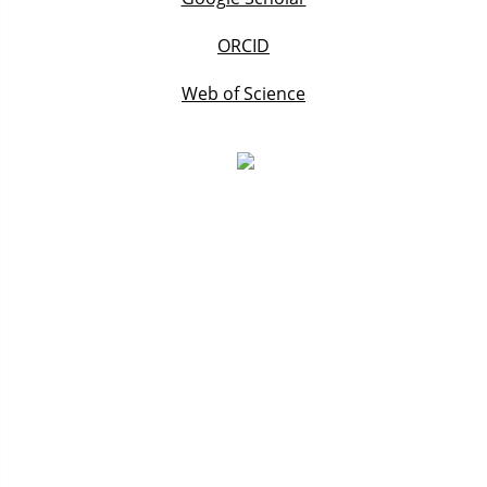
ORCID
Web of Science