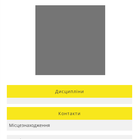
Дисципліни
Контакти
Місцезнаходження