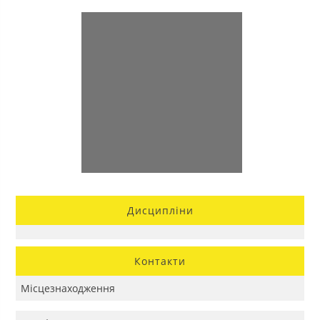
Дисципліни
Контакти
Місцезнаходження