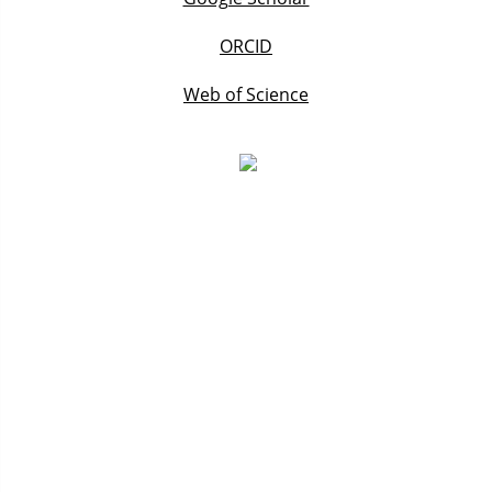
ORCID
Web of Science