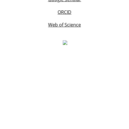
ORCID
Web of Science