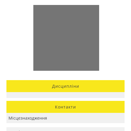
Дисципліни
Контакти
Місцезнаходження