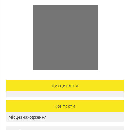
Дисципліни
Контакти
Місцезнаходження