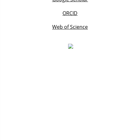
ORCID
Web of Science