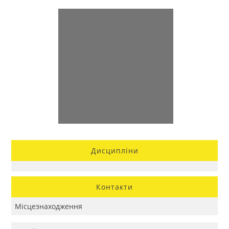
Дисципліни
Контакти
Місцезнаходження