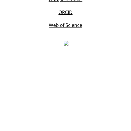
ORCID
Web of Science