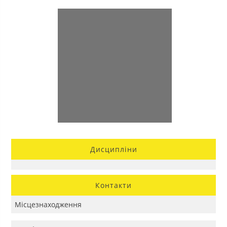
Дисципліни
Контакти
Місцезнаходження