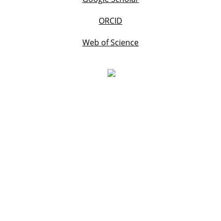
ORCID
Web of Science