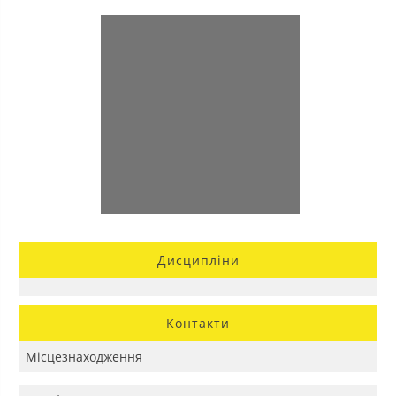
Дисципліни
Контакти
Місцезнаходження