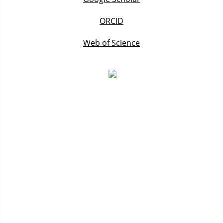
ORCID
Web of Science