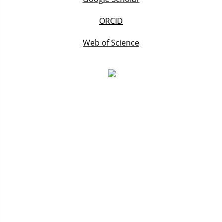
ORCID
Web of Science