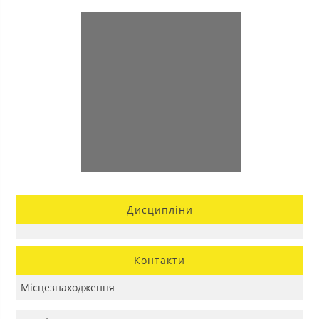
Дисципліни
Контакти
Місцезнаходження