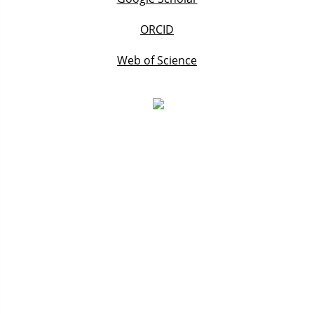
ORCID
Web of Science