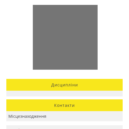
Дисципліни
Контакти
Місцезнаходження