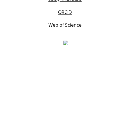
ORCID
Web of Science