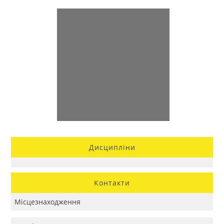
Дисципліни
Контакти
Місцезнаходження