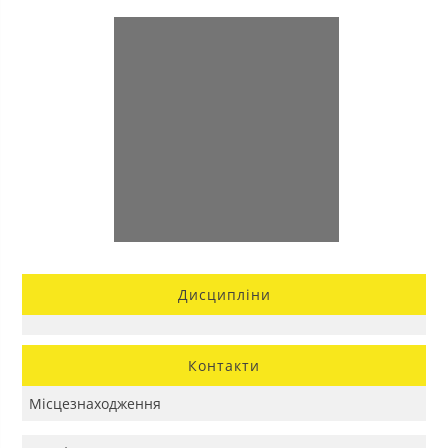
Дисципліни
Контакти
Місцезнаходження