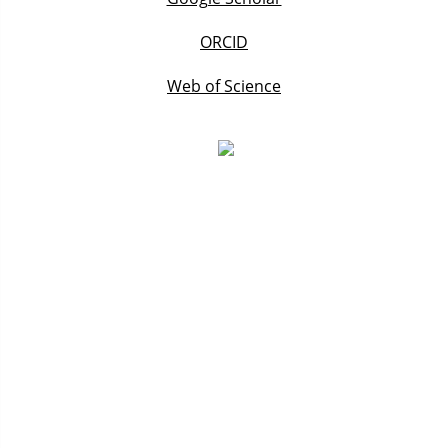
ORCID
Web of Science