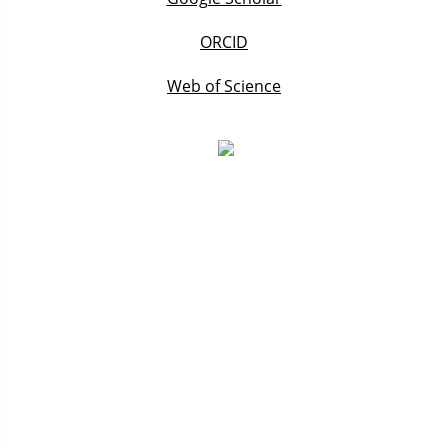
ORCID
Web of Science