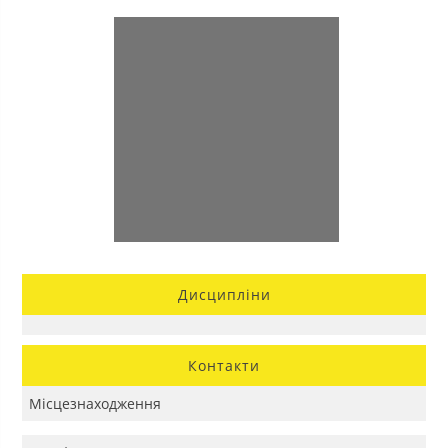
Дисципліни
Контакти
Місцезнаходження