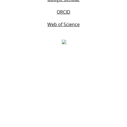
ORCID
Web of Science