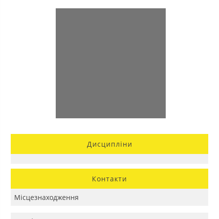
Дисципліни
Контакти
Місцезнаходження