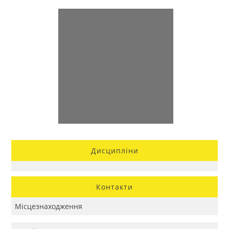
Дисципліни
Контакти
Місцезнаходження