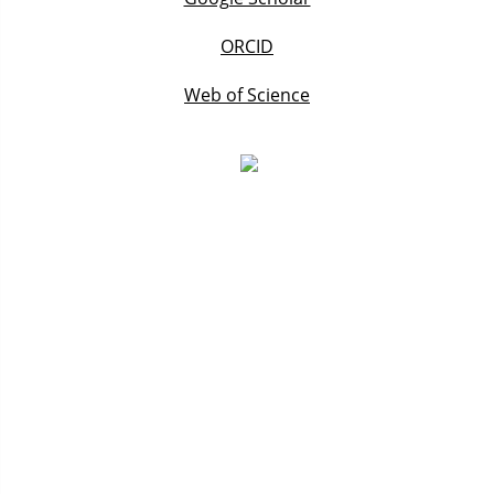
ORCID
Web of Science