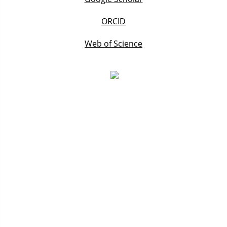
ORCID
Web of Science