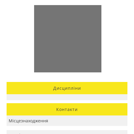
Дисципліни
Контакти
Місцезнаходження