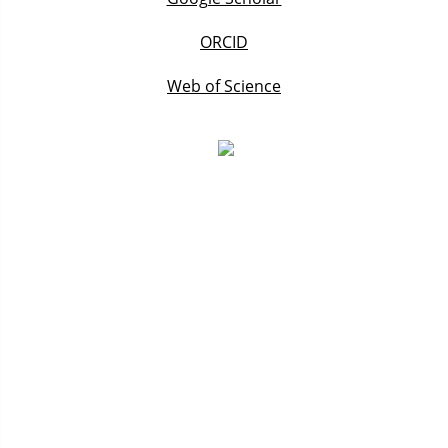
ORCID
Web of Science