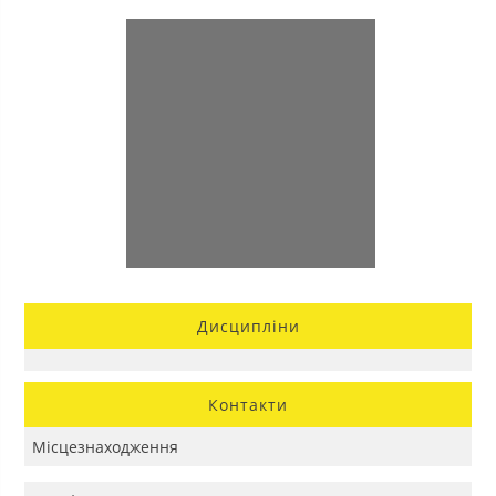
Дисципліни
Контакти
Місцезнаходження