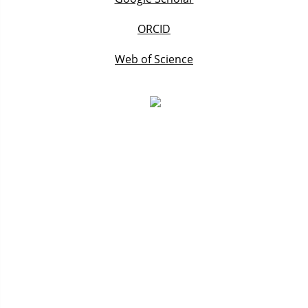
ORCID
Web of Science