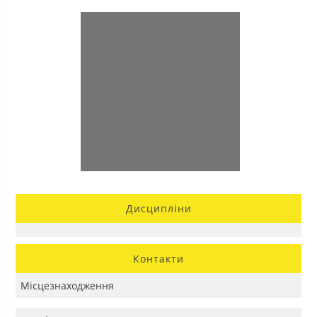
Дисципліни
Контакти
Місцезнаходження