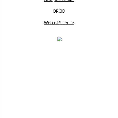
ORCID
Web of Science