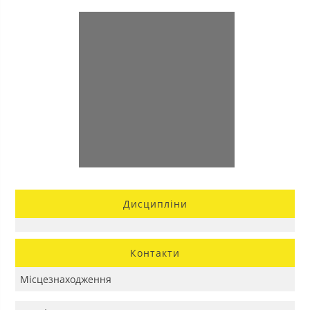
Дисципліни
Контакти
Місцезнаходження