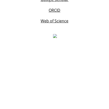
ORCID
Web of Science