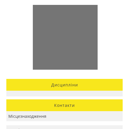
Дисципліни
Контакти
Місцезнаходження