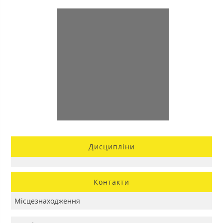
Дисципліни
Контакти
Місцезнаходження