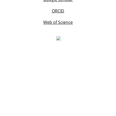
ORCID
Web of Science