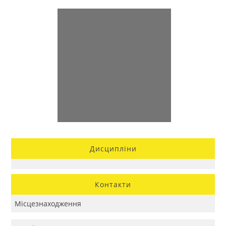
Дисципліни
Контакти
Місцезнаходження