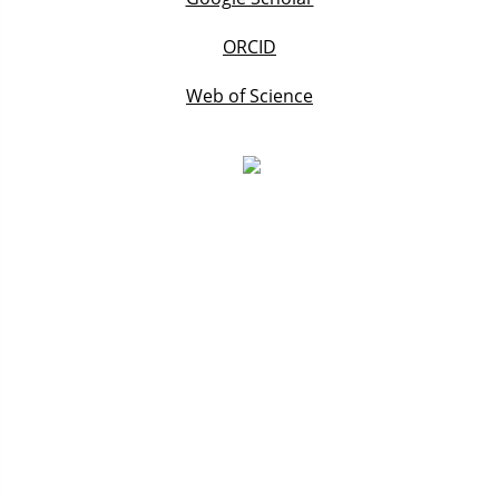
ORCID
Web of Science