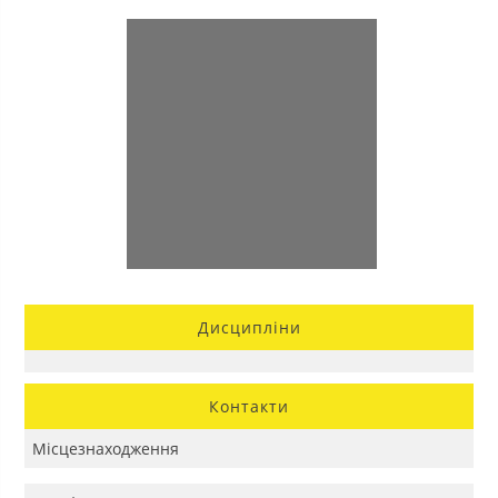
Дисципліни
Контакти
Місцезнаходження