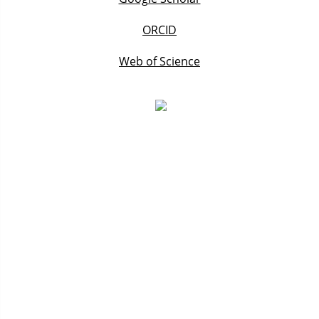
ORCID
Web of Science