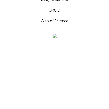
ORCID
Web of Science