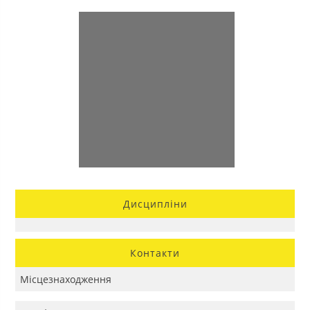
Дисципліни
Контакти
Місцезнаходження