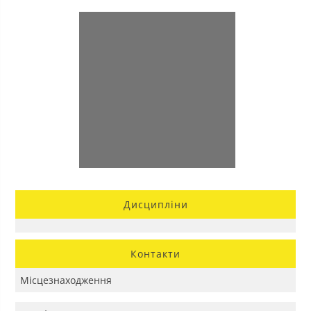
Дисципліни
Контакти
Місцезнаходження