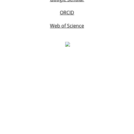
ORCID
Web of Science