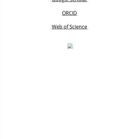
ORCID
Web of Science