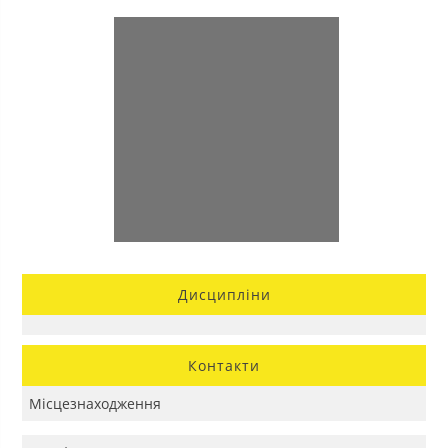
Дисципліни
Контакти
Місцезнаходження