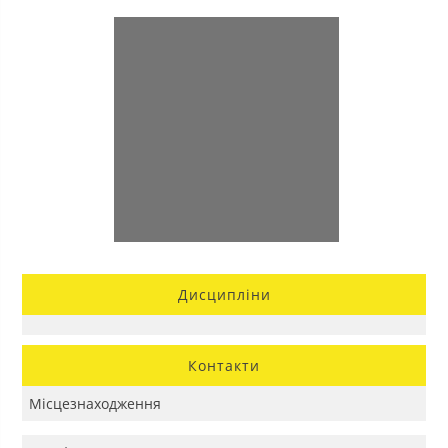
Дисципліни
Контакти
Місцезнаходження