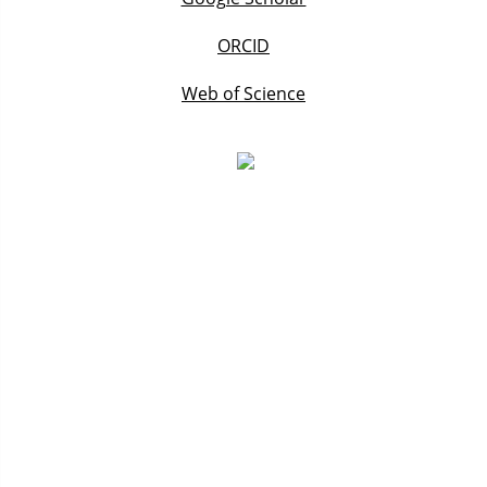
ORCID
Web of Science