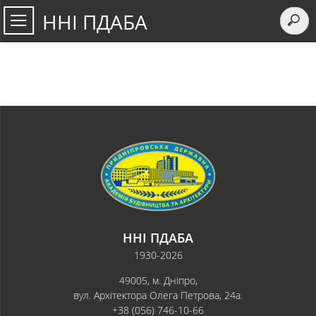
ННІ ПДАБА
ННІ ПДАБА
1930-2026
49005, м. Дніпро,
вул. Архітектора Олега Петрова, 24а.
+38 (056) 746-10-66