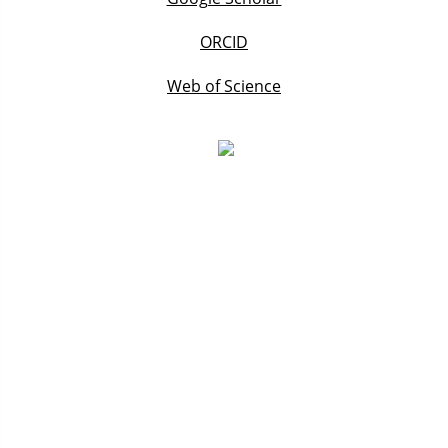
ORCID
Web of Science