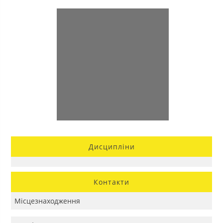
Дисципліни
Контакти
Місцезнаходження