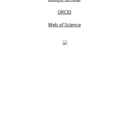
ORCID
Web of Science