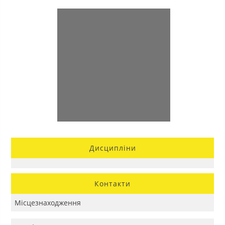
Дисципліни
Контакти
Місцезнаходження