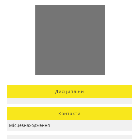
Дисципліни
Контакти
Місцезнаходження