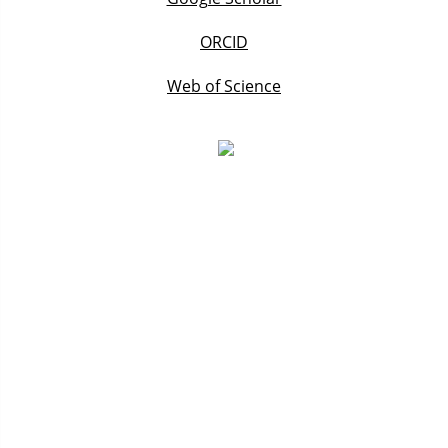
ORCID
Web of Science