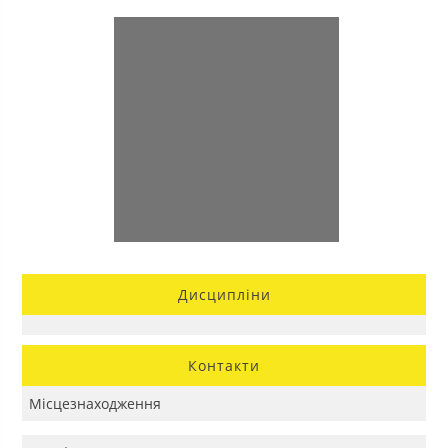
Дисципліни
Контакти
Місцезнаходження