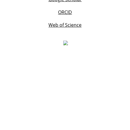
ORCID
Web of Science