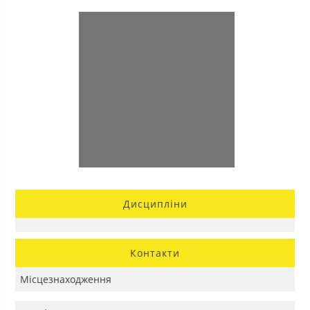
Дисципліни
Контакти
Місцезнаходження