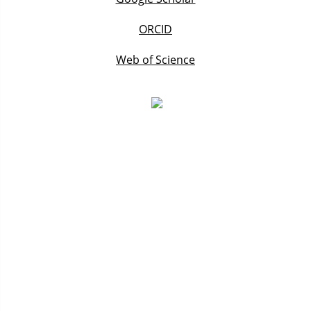
ORCID
Web of Science