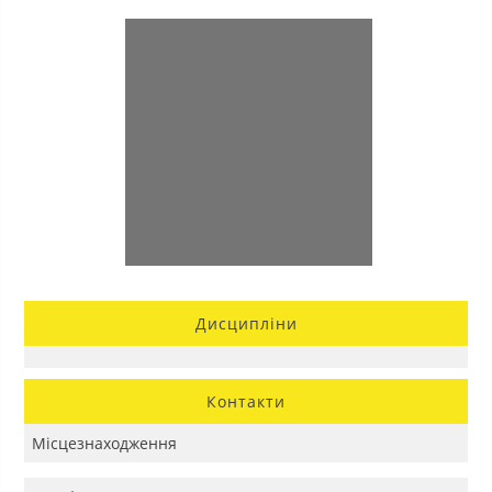
Дисципліни
Контакти
Місцезнаходження