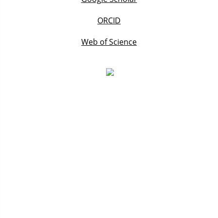
ORCID
Web of Science