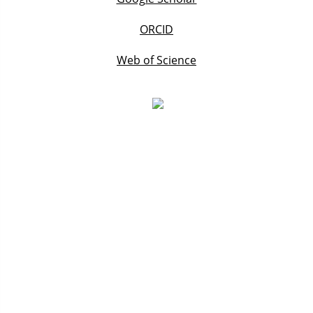
ORCID
Web of Science