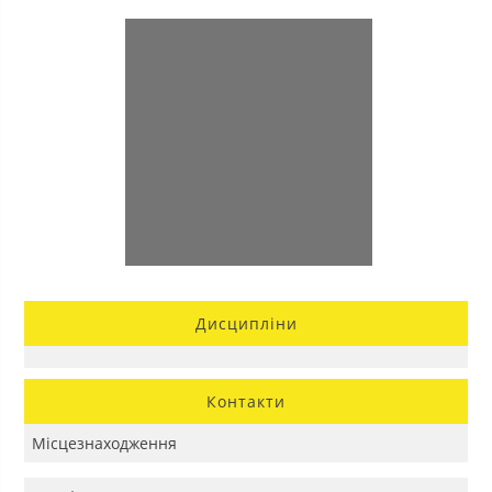
Дисципліни
Контакти
Місцезнаходження