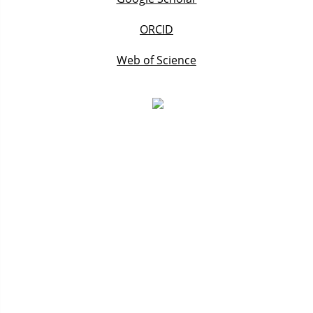
ORCID
Web of Science