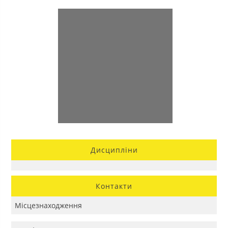
Дисципліни
Контакти
Місцезнаходження