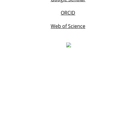
ORCID
Web of Science