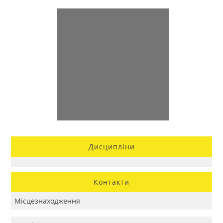
Дисципліни
Контакти
Місцезнаходження