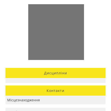
Дисципліни
Контакти
Місцезнаходження