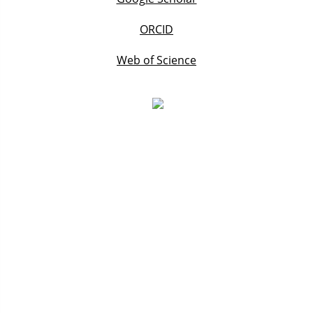
ORCID
Web of Science