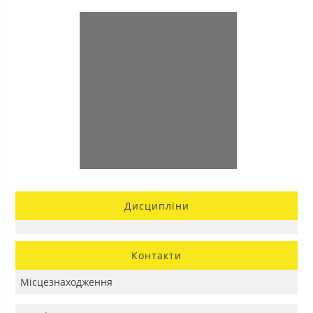
Дисципліни
Контакти
Місцезнаходження