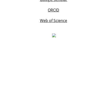
ORCID
Web of Science