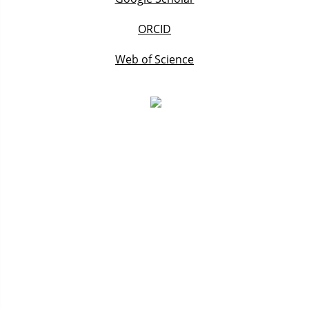
ORCID
Web of Science