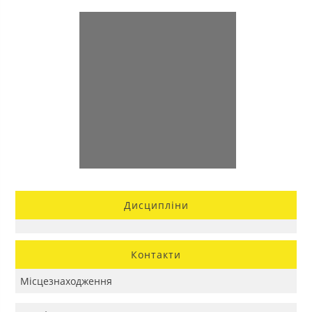
Дисципліни
Контакти
Місцезнаходження