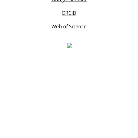
ORCID
Web of Science