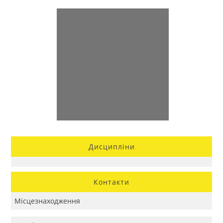
Дисципліни
Контакти
Місцезнаходження