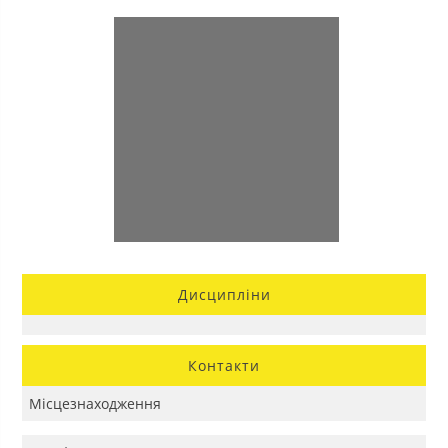
Дисципліни
Контакти
Місцезнаходження