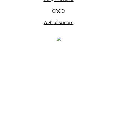
ORCID
Web of Science