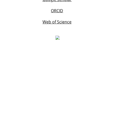
ORCID
Web of Science