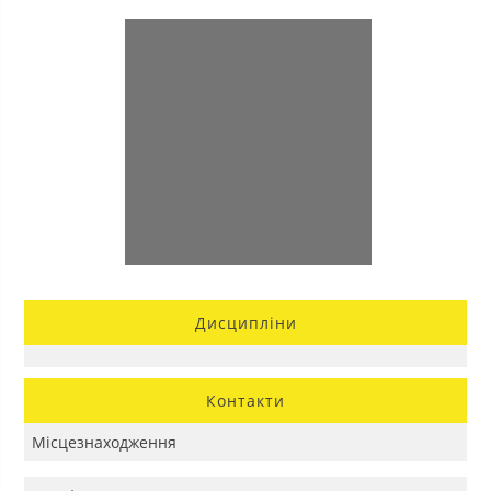
Дисципліни
Контакти
Місцезнаходження