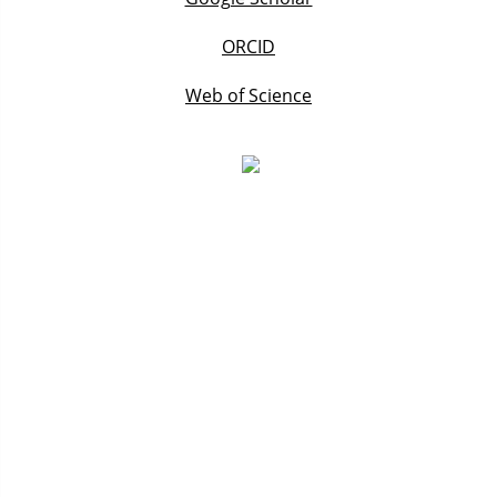
ORCID
Web of Science