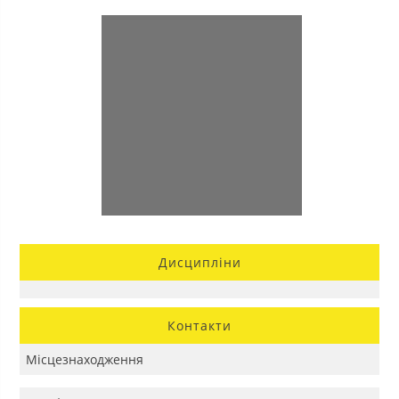
Дисципліни
Контакти
Місцезнаходження