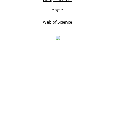
ORCID
Web of Science