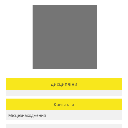
Дисципліни
Контакти
Місцезнаходження