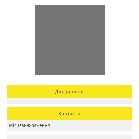
Дисципліни
Контакти
Місцезнаходження