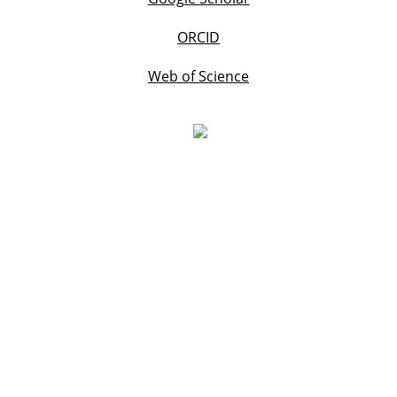
ORCID
Web of Science