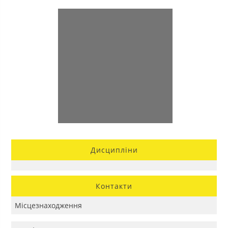
Дисципліни
Контакти
Місцезнаходження