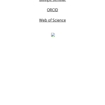
ORCID
Web of Science